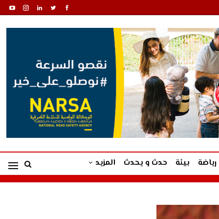
رياضة
بيئة
حدث و يحدث
المزيد