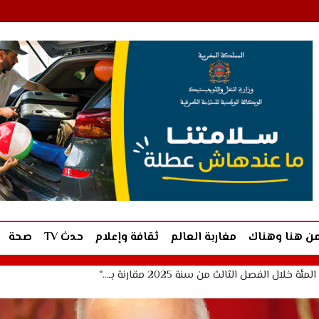
ن هنا وهناك
مغاربة العالم
ثقافة وإعلام
حدث TV
صحة