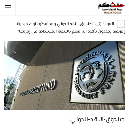
العودة إلى "صندوق النقد الدولي ومحافظو بنوك مركزية
إفريقية يجددون تأكيد التزامهم بالتنمية المستدامة في إفريقيا"
صندوق-النقد-الدولي