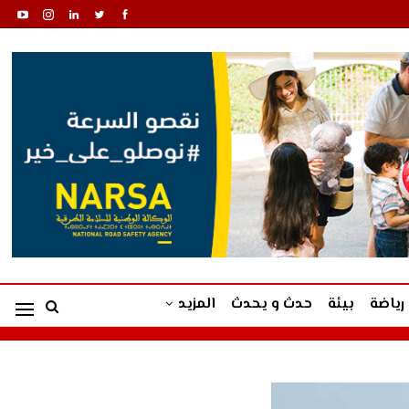
رياضة
بيئة
حدث و يحدث
المزيد