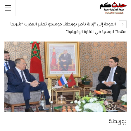
العودة إلى "زيارة ناصر بوريطة.. موسكو تعتبر المغرب “شريكا
مهما” لروسيا في القارة الإفريقية"
بوريطة