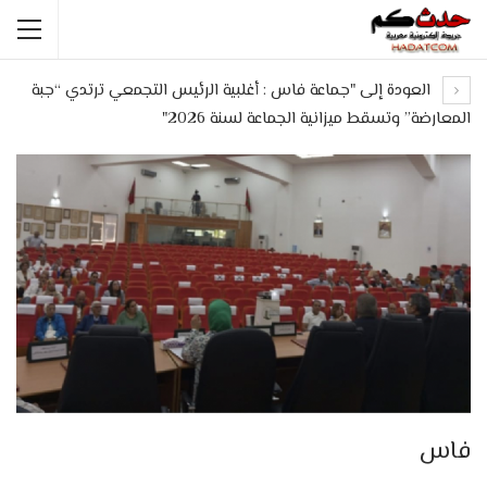
العودة إلى "جماعة فاس : أغلبية الرئيس التجمعي ترتدي “جبة
المعارضة” وتسقط ميزانية الجماعة لسنة 2026"
فاس