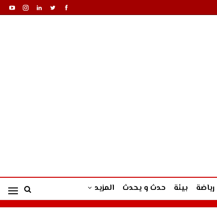
رياضة
بيئة
حدث و يحدث
المزيد