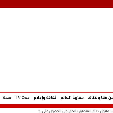
ن هنا وهناك
مغاربة العالم
ثقافة وإعلام
حدث TV
صحة
الحصول على…"