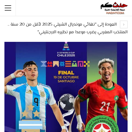
العودة إلى "نهائي مونديال الشيلي 2025 لأقل من 20 سنة ..
المنتخب المغربي يضرب موعدا مع نظيره الارجنتيني"