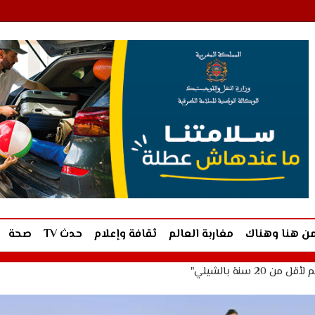
ن هنا وهناك
مغاربة العالم
ثقافة وإعلام
حدث TV
صحة
سنة بالشيلي"