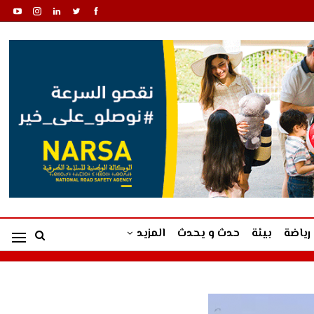
رياضة
بيئة
حدث و يحدث
المزيد