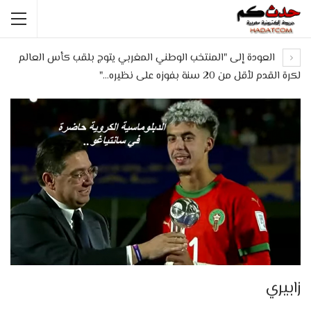
العودة إلى "المنتخب الوطني المغربي يتوج بلقب كأس العالم
لكرة القدم لأقل من 20 سنة بفوزه على نظيره…"
زابيري