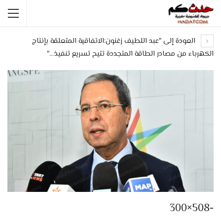
العودة إلى "عبد اللطيف زغنون:الاتفاقية المتعلقة بإنتاج
الكهرباء من مصادر الطاقة المتجددة تتيح تسريع تنفيذ…"
-508×300