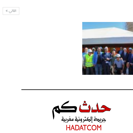
التالي