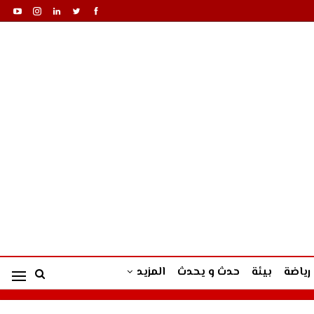
رياضة
بيئة
حدث و يحدث
المزيد