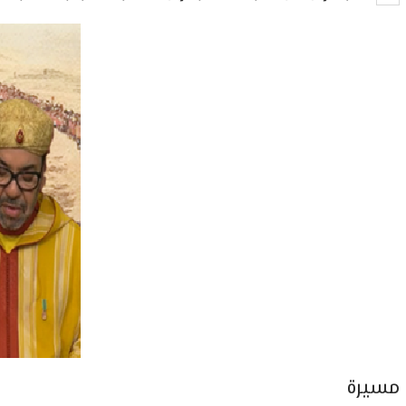
مسيرة