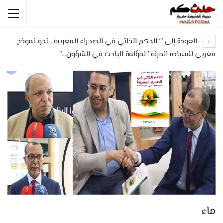
العودة إلى "“الحكم الذاتي في الصحراء المغربية.. نحو نموذج
مغربي للسيادة المرنة” لمؤلفة الباحث في الشؤون…"
ماء