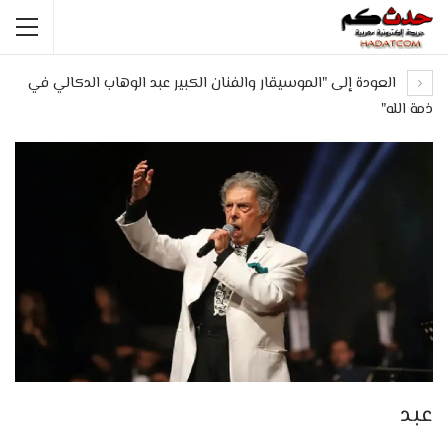
العودة إلى "الموسيقار والفنان الكبير عبد الوهاب الدكالي في
ذمة الله"
عبد