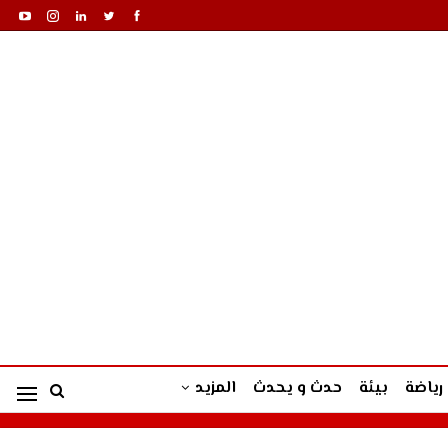
رياضة
بيئة
حدث و يحدث
المزيد