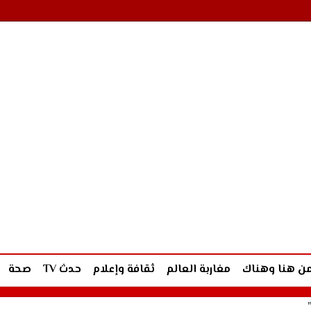
ن هنا وهناك
مغاربة العالم
ثقافة وإعلام
حدث TV
صحة