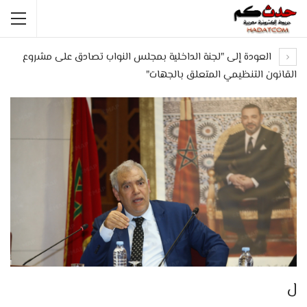
العودة إلى "لجنة الداخلية بمجلس النواب تصادق على مشروع
القانون التنظيمي المتعلق بالجهات"
ل