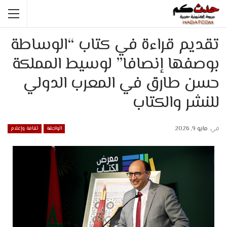
تقديم قراءة في كتاب “الوساطة
بوصفها إنصافا” لوسيط المملكة
حسن طارق في المعرب الدولي
للنشر والكتاب
في
مايو 9, 2026
الواجهة
ثقافة وإعلام