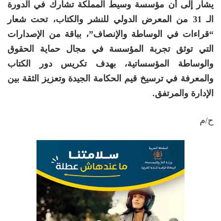
يشار إلى أن مؤسسة وسيط المملكة تشارك في الدورة
الـ 31 من المعرض الدولي للنشر والكتاب، تحت شعار
“قراءات في الوساطة والإنصاف”، بباقة من الإصدارات
التي توثق تجربة المؤسسة في مجال حماية الحقوق
والوساطة المؤسساتية، بهدف تكريس دور الكتاب
والمعرفة في ترسيخ قيم الحكامة الجيدة وتعزيز الثقة بين
الإدارة والمرتفق.
ح/م