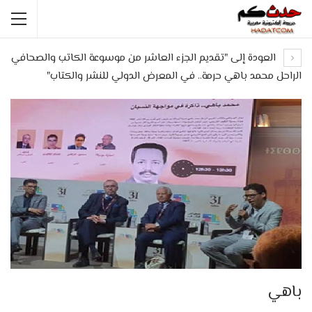
العودة إلى "تقديم الجزء العاشر من موسوعة الكاتب والصحافي
الراحل محمد باهي حرمة.. في المعرض الدولي للنشر والكتاب"
باهي