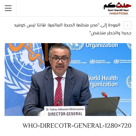
العودة إلى "مدير منظمة الصحة العالمية: هانتا ليس كوفيد
جديدا والخطر منخفض"
WHO-DIRECOTR-GENERAL-1280×720