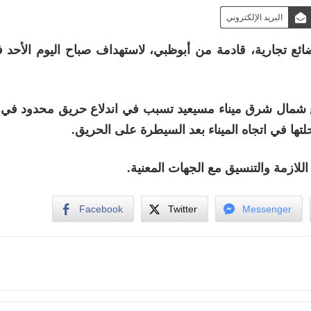
البريد الإلكتروني
ع تجارية، قادمة من أبوظبي، لاستهداف صباح اليوم الأحد ف
 شمال شرق ميناء مسيعيد تسبب في اندلاع حريق محدود في ا
ها في اتجاه الميناء بعد السيطرة على الحريق.
اللازمة والتنسيق مع الجهات المعنية.
Facebook
Twitter
Messenger