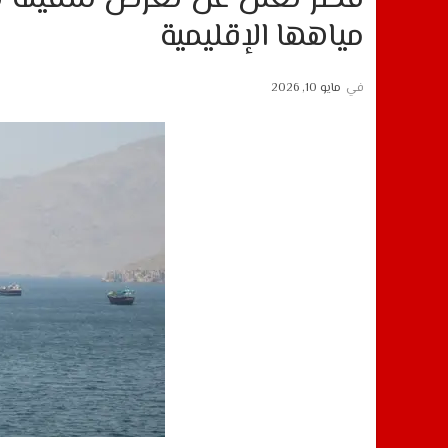
مياهها الإقليمية
في
مايو 10, 2026