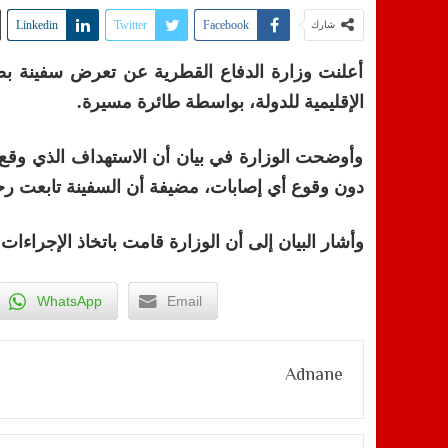
Linkedin
Twitter
Facebook
شارك
أعلنت وزارة الدفاع القطرية عن تعرض سفينة بضائ
الإقليمية للدولة، بواسطة طائرة مسيرة.
وأوضحت الوزارة في بيان أن الاستهداف الذي وقع
دون وقوع أي إصابات، مضيفة أن السفينة تابعت رحلت
وأشار البيان إلى أن الوزارة قامت باتخاذ الإجراءات 
WhatsApp
Email
Adnane