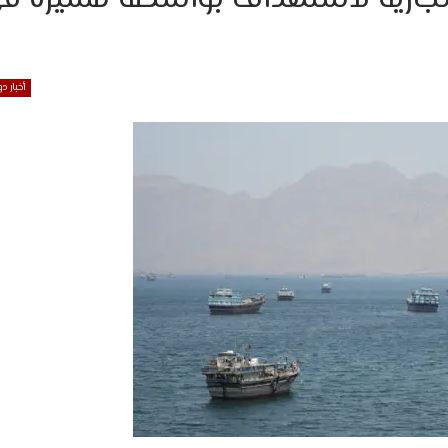
أخبار دو