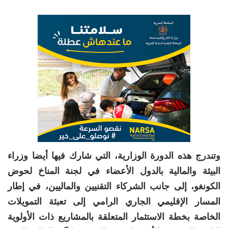
وتندرج هذه الدورة الوزارية، التي شارك فيها أيضا وزراء
البيئة والمالية بالدول الأعضاء في لجنة المناخ لحوض
الكونغو، إلى جانب الشركاء التقنيين والماليين، في إطار
المسار الإقليمي الجاري الرامي إلى تعبئة التمويلات
الخاصة بخطة الاستثمار المتعلقة بالمشاريع ذات الأولوية