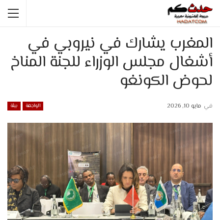
المغرب يشارك في نيروبي في
أشغال مجلس الوزراء للجنة المناخ
لحوض الكونغو
في
مايو 10, 2026
الواجهة
بيئة