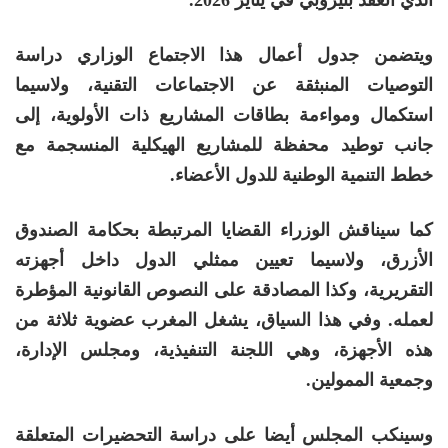
ويتضمن جدول أعمال هذا الاجتماع الوزاري دراسة
التوصيات المنبثقة عن الاجتماعات التقنية، ولاسيما
استكمال ومواءمة بطاقات المشاريع ذات الأولوية، إلى
جانب توطيد محفظة للمشاريع الهيكلية المنسجمة مع
خطط التنمية الوطنية للدول الأعضاء.
كما سيناقش الوزراء القضايا المرتبطة بحكامة الصندوق
الأزرق، ولاسيما تعيين ممثلي الدول داخل أجهزته
التقريرية، وكذا المصادقة على النصوص القانونية المؤطرة
لعمله. وفي هذا السياق، يشغل المغرب عضوية ثلاثة من
هذه الأجهزة، وهي اللجنة التنفيذية، ومجلس الإدارة،
وجمعية الممولين.
وسينكب المجلس أيضا على دراسة التحضيرات المتعلقة