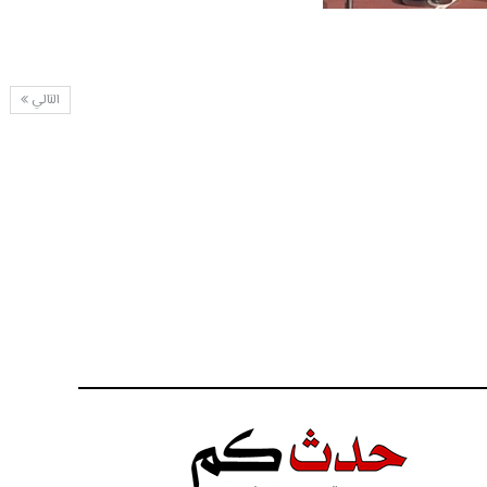
التالي