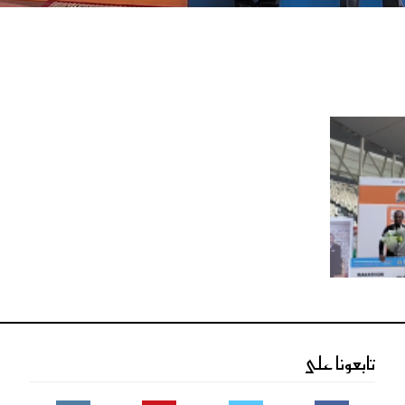
تابعونا على