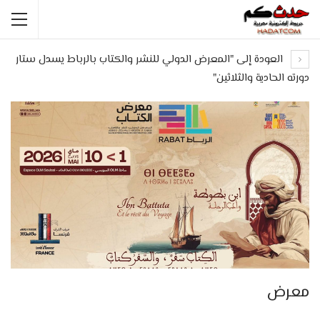
العودة إلى "المعرض الدولي للنشر والكتاب بالرباط يسدل ستار
دورته الحادية والثلاثين"
معرض