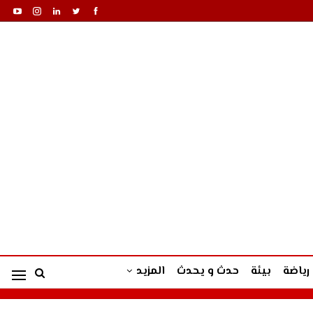
رياضة
بيئة
حدث و يحدث
المزيد