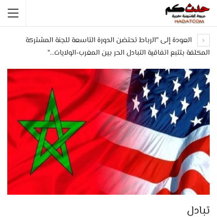
العودة إلى "الرباط تحتضن الدورة التاسعة للجنة المشتركة
المكلفة بتتبع اتفاقية التبادل الحر بين المغرب-الولايات…"
تبادل