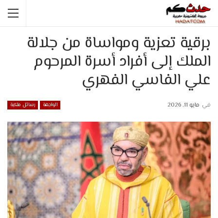
برقية تعزية ومواساة من جلالة
الملك إلى أفراد أسرة المرحوم
علي الفاسي الفهري
في
مايو 11, 2026
الواجهة
رسائل ملكية