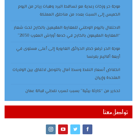
موجة حر وزخات رعدية مع تساقط البرد وهبات رياح من اليوم
الخميس إلى السبت بعدد من مناطق المملكة
الاحتفال باليوم الوطني للمغاربة المقيمين بالخارج تحت شعار
“المغاربة المقيمون بالخارج في خدمة أوراش المغرب 2030”
موجة الحر ترفع خطر الحرائق الغابوية إلى أعلى مستوى في
أربعة أقاليم بفرنسا
انخفاض أسعار النفط وسط آمال بالتوصل لاتفاق بين الولايات
المتحدة وإيران
تحذير من “كارثة بيئية” بسبب تسرب نفطي قبالة عمان
تواصل معنا