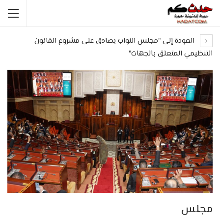
العودة إلى "مجلس النواب يصادق على مشروع القانون
التنظيمي المتعلق بالجهات"
مجلس