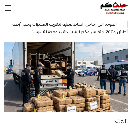
العودة إلى "فاس: احباط عملية لتهريب المخدرات وحجز أربعة
أطنان و200 كلغ من مخدر الشيرا كانت معدة للتهريب"
القاء