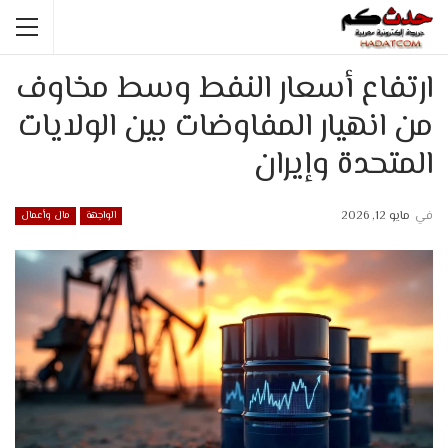
ارتفاع أسعار النفط وسط مخاوف
من انهيار المفاوضات بين الولايات
المتحدة وإيران
في
مايو 12, 2026
الواجهة
مال وأعمال