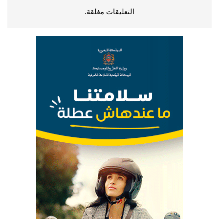
التعليقات مغلقة.