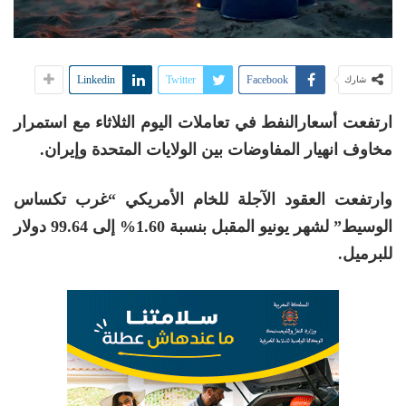
Linkedin
Twitter
Facebook
شارك
ارتفعت أسعارالنفط في تعاملات اليوم الثلاثاء مع استمرار
مخاوف انهيار المفاوضات بين الولايات المتحدة وإيران.
وارتفعت العقود الآجلة للخام الأمريكي “غرب تكساس
الوسيط” لشهر يونيو المقبل بنسبة 1.60% إلى 99.64 دولار
للبرميل.