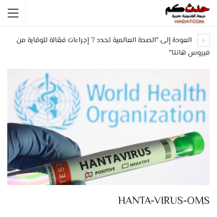
العودة إلى "الصحة العالمية تحدد 7 إجراءات فعّالة للوقاية من
فيروس هانتا"
HANTA-VIRUS-OMS