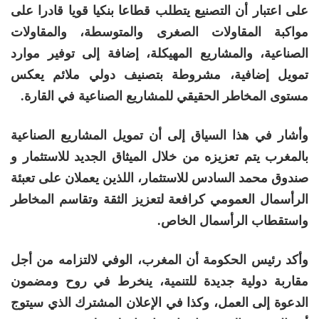
على اعتبار أن التصنيع يتطلب قطاعا بنكيا قويا قادرا على
مواكبة المقاولات الصغرى والمتوسطة، والمقاولات
الصناعية، والمشاريع المهيكلة، إضافة إلى توفير موارد
تمويل إضافية، مشروطة بتصنيف دولي ملائم يعكس
مستوى المخاطر الحقيقي للمشاريع الصناعية في القارة.
وأشار في هذا السياق إلى أن تمويل المشاريع الصناعية
بالمغرب يتم تعزيزه من خلال الميثاق الجديد للاستثمار و
صندوق محمد السادس للاستثمار، اللذين يعملان على تعبئة
الرأسمال العمومي كرافعة لتعزيز الثقة وتقاسم المخاطر
واستقطاب الرأسمال الخاص.
وأكد رئيس الحكومة أن المغرب، الوفي لالتزامه من أجل
مقاربة دولية جديدة للتنمية، ينخرط في روح ومضمون
الدعوة إلى العمل، وكذا في الإعلان المشترك الذي سيتوج