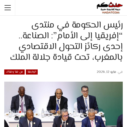
رئيس الحكومة في منتدى
“إفريقيا إلى الأمام”: الصناعة..
إحدى ركائز التحول الاقتصادي
بالمغرب، تحت قيادة جلالة الملك
في
مايو 12, 2026
الواجهة
من هنا وهناك