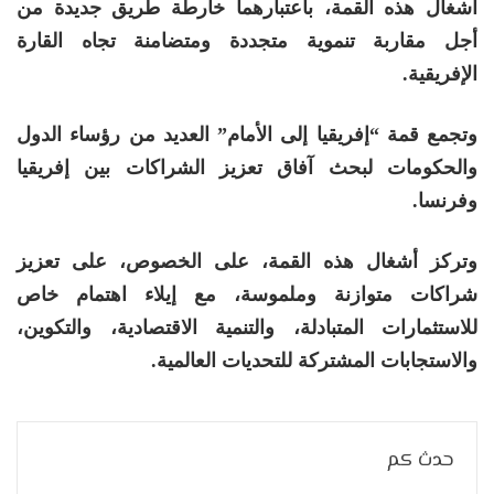
أشغال هذه القمة، باعتبارهما خارطة طريق جديدة من
أجل مقاربة تنموية متجددة ومتضامنة تجاه القارة
الإفريقية.
وتجمع قمة “إفريقيا إلى الأمام” العديد من رؤساء الدول
والحكومات لبحث آفاق تعزيز الشراكات بين إفريقيا
وفرنسا.
وتركز أشغال هذه القمة، على الخصوص، على تعزيز
شراكات متوازنة وملموسة، مع إيلاء اهتمام خاص
للاستثمارات المتبادلة، والتنمية الاقتصادية، والتكوين،
والاستجابات المشتركة للتحديات العالمية.
حدث كم