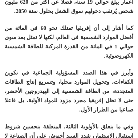
أعمار يبلغ حوالي 19 سنة، فضلا عن أكثر من 620 مليون
شخص يُرتقب دخولهم سوق الشغل بحلول سنة 2050.
كما أشار إلى أن إفريقيا تمتلك نحو 60 في المائة من
أفضل الموارد الشمسية في العالم، لكنها لا تمثل بعد سوى
حوالي 1 في المائة من القدرة المركبة للطاقة الشمسية
الكهروضوئية.
وأبرز في هذا الصدد المسؤولية الجماعية في تكوين
الكفاءات، وتحويل الموارد محليا، وتسريع إنتاج الطاقات
المتجددة، من الطاقة الشمسية إلى الهيدروجين الأخضر،
حتى لا تظل إفريقيا مجرد مزود للمواد الأولية، بل فاعلا
صناعيا من الطراز الأول.
وفي ما يتعلق بالأولوية الثالثة، المتعلقة بتحسين شروط
استقبال الاستثمار، شدد السيد أخنوش على أن الصناعة لا