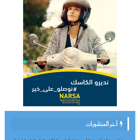
آخر المنشورات