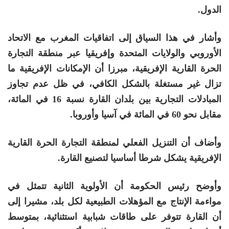
الدول.
وأشار في هذا السياق إلى اتفاقيات المغرب مع الاتحاد
الأوروبي والولايات المتحدة وإفريقيا عبر منطقة التجارة
الحرة القارية الإفريقية، مبرزا أن الإمكانات الإفريقية ما
تزال غير مستغلة بالشكل الكافي، في ظل عدم تجاوز
المبادلات التجارية بين بلدان القارة نسبة 16 في المائة،
مقابل نحو 60 في المائة في آسيا وأوروبا.
وأضاف أن التنزيل الفعلي لمنطقة التجارة الحرة القارية
الإفريقية يشكل شرطا أساسيا لتصنيع القارة.
وأوضح رئيس الحكومة أن الأولوية الثانية تتمثل في
مواءمة الإنتاج مع المؤهلات الطبيعية لكل بلد، مشيرا إلى
أن القارة تتوفر على طاقات شبابية استثنائية، بمتوسط