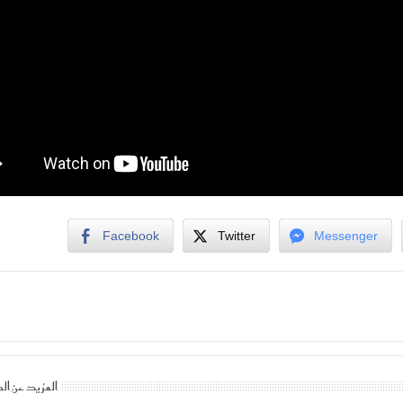
Facebook
Twitter
Messenger
المزيد عن ال