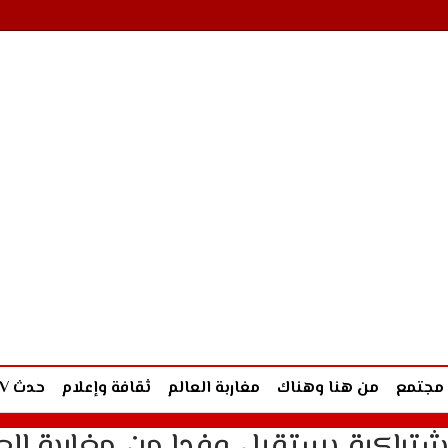
مجتمع
من هنا وهناك
مغاربة العالم
ثقافة وإعلام
حدث TV
اشتراكية يستقبل وفدا من مغاربة الع