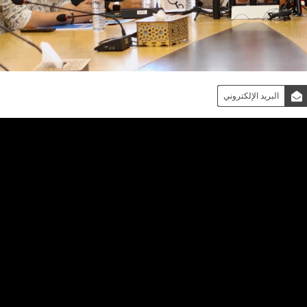
البريد الإلكتروني