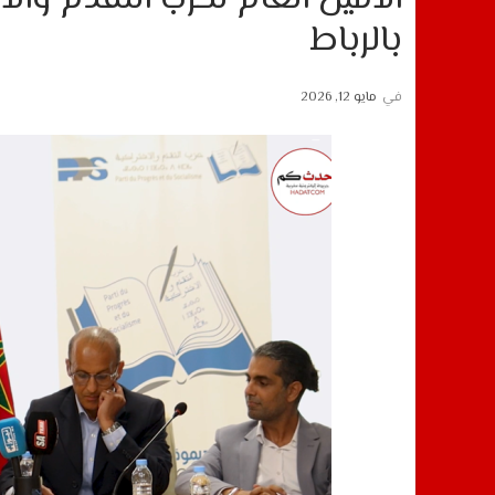
بالرباط
في
مايو 12, 2026