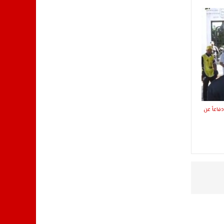
فاعاً عن