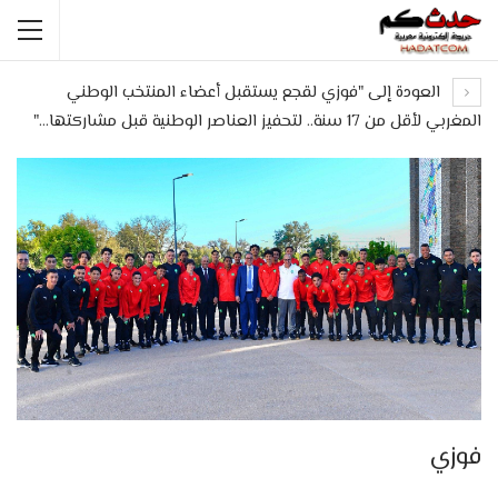
العودة إلى "فوزي لقجع يستقبل أعضاء المنتخب الوطني
المغربي لأقل من 17 سنة.. لتحفيز العناصر الوطنية قبل مشاركتها…"
فوزي