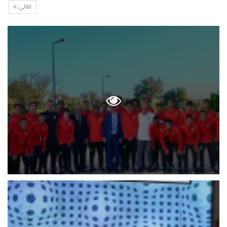
التالي