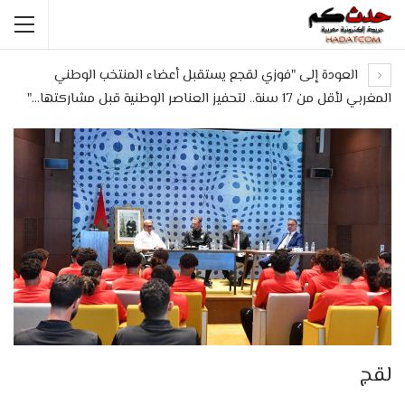
العودة إلى "فوزي لقجع يستقبل أعضاء المنتخب الوطني
المغربي لأقل من 17 سنة.. لتحفيز العناصر الوطنية قبل مشاركتها…"
لقج