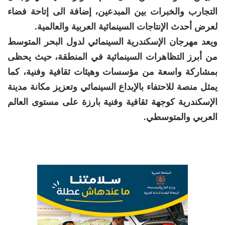
التجارب والخبرات بين المبدعين، إضافة الى إتاحة فضاء
لعرض أحدث الإنتاجات السينمائية العربية والعالمية.
ويعد مهرجان الإسكندرية السينمائي لدول البحر المتوسط
من أبرز التظاهرات السينمائية في المنطقة، حيث يحظى
بمشاركة واسعة من مؤسسات وهيئات ثقافية وفنية، كما
يمثل منصة للاحتفاء بالإبداع السينمائي وتعزيز مكانة مدينة
الإسكندرية كوجهة ثقافية وفنية بارزة على مستوى العالم
العربي والمتوسطي.