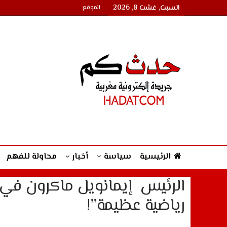
السبت, غشت 8, 2026
الموقع
الرئيسية
سياسة
أخبار
محاولة للفهم
الرئيس إيمانويل ماكرون في خ
رياضية عظيمة”!