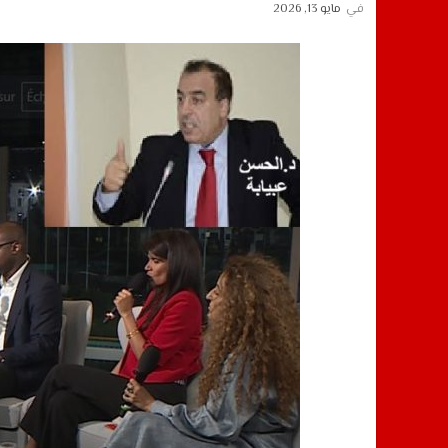
في
مايو 13, 2026