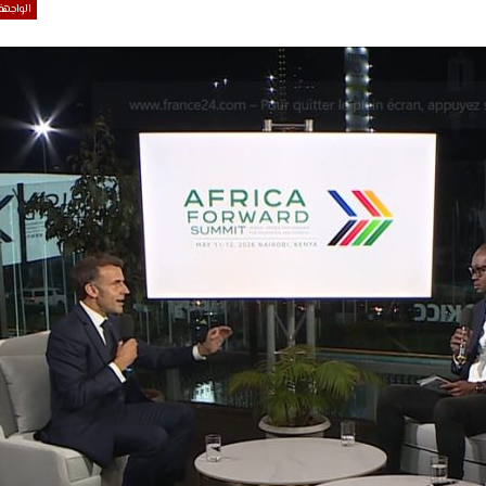
الواجهة