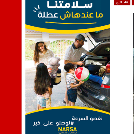
كتاب الرأي