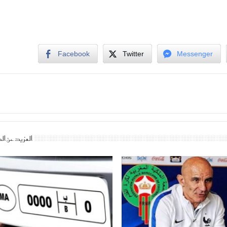
Facebook
Twitter
Messenger
المزيد عن ال