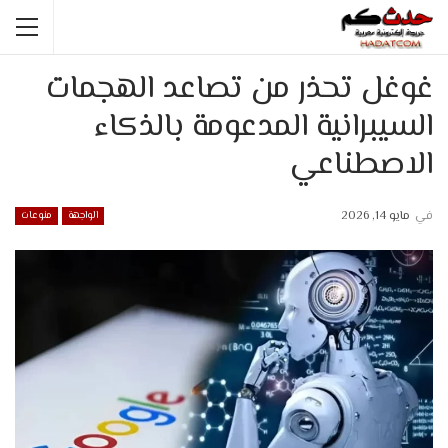
غوغل تحذر من تصاعد الهجمات
السيبرانية المدعومة بالذكاء
الاصطناعي
في
مايو 14, 2026
الواجهة
منوعات