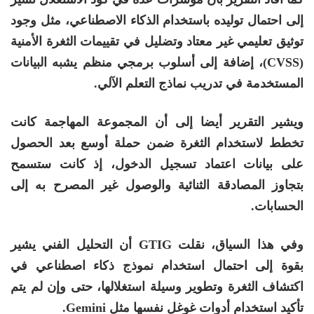
إلى احتمال توليده باستخدام الذكاء الاصطناعي، مثل وجود
توثيق تعليمي غير معتاد وتضليل في تقييمات الثغرة الأمنية
(CVSS)، إضافة إلى أسلوب برمجي منظم يشبه البيانات
المستخدمة في تدريب نماذج التعلم الآلي.
ويشير التقرير أيضا إلى أن المجموعة المهاجمة كانت
تخطط لاستخدام الثغرة ضمن حملة أوسع بعد الحصول
على بيانات اعتماد تسجيل الدخول، إذ كانت ستسمح
بتجاوز المصادقة الثنائية والوصول غير المصرح به إلى
الحسابات.
وفي هذا السياق، نقلت GTIG أن التحليل الفني يشير
بقوة إلى احتمال استخدام نموذج ذكاء اصطناعي في
اكتشاف الثغرة وتطوير وسيلة استغلالها، حتى وإن لم يتم
تأكيد استخدام أدوات غوغل نفسها مثل Gemini.