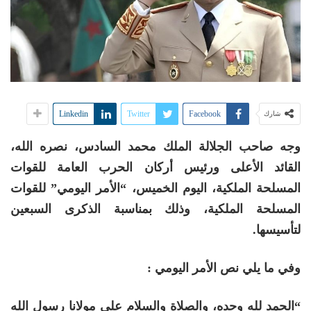
Linkedin
Twitter
Facebook
شارك
وجه صاحب الجلالة الملك محمد السادس، نصره الله،
القائد الأعلى ورئيس أركان الحرب العامة للقوات
المسلحة الملكية، اليوم الخميس، “الأمر اليومي” للقوات
المسلحة الملكية، وذلك بمناسبة الذكرى السبعين
لتأسيسها.
وفي ما يلي نص الأمر اليومي :
“الحمد لله وحده، والصلاة والسلام على مولانا رسول الله