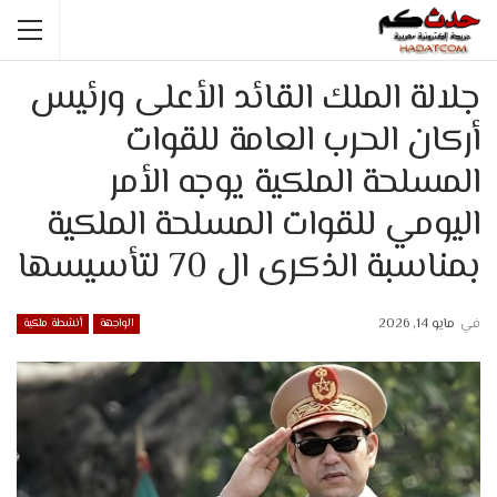
جلالة الملك القائد الأعلى ورئيس
أركان الحرب العامة للقوات
المسلحة الملكية يوجه الأمر
اليومي للقوات المسلحة الملكية
بمناسبة الذكرى ال 70 لتأسيسها
في
مايو 14, 2026
الواجهة
أنشطة ملكية