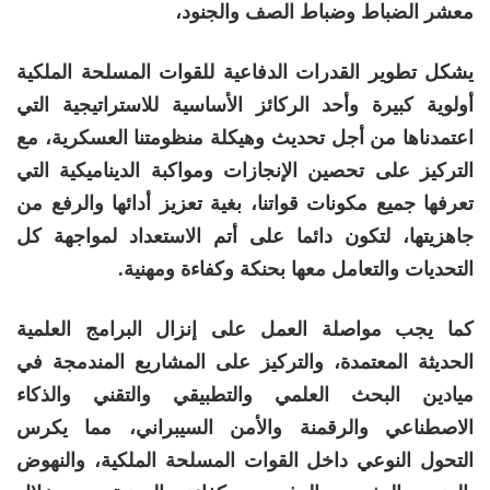
معشر الضباط وضباط الصف والجنود،
يشكل تطوير القدرات الدفاعية للقوات المسلحة الملكية
أولوية كبيرة وأحد الركائز الأساسية للاستراتيجية التي
اعتمدناها من أجل تحديث وهيكلة منظومتنا العسكرية، مع
التركيز على تحصين الإنجازات ومواكبة الديناميكية التي
تعرفها جميع مكونات قواتنا، بغية تعزيز أدائها والرفع من
جاهزيتها، لتكون دائما على أتم الاستعداد لمواجهة كل
التحديات والتعامل معها بحنكة وكفاءة ومهنية.
كما يجب مواصلة العمل على إنزال البرامج العلمية
الحديثة المعتمدة، والتركيز على المشاريع المندمجة في
ميادين البحث العلمي والتطبيقي والتقني والذكاء
الاصطناعي والرقمنة والأمن السيبراني، مما يكرس
التحول النوعي داخل القوات المسلحة الملكية، والنهوض