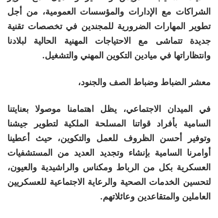
الشراكات مع الإدارات والمؤسسات العمومية، من أجل
تطوير المهارات الضرورية للمجندين في تخصصات تقنية
جديدة تتماشى مع الاحتياجات المهنية الحالية لبلادنا
وانتظاراتها في ميادين التكوين المهني والتشغيل.
معشر الضباط وضباط الصف والجنود،
في الميدان الاجتماعي، يظل اهتمامنا موصولا بعنايتنا
السامية بأفراد قواتنا المسلحة الملكية لتطوير جيشنا
وتوفير أحسن الظروف للعمل والتكوين، حيث أعطينا
أوامرنا السامية بإنشاء وتجديد العديد من المستشفيات
العسكرية بكل من الرباط ومكناس والراشيدية والعيون،
لتحسين الخدمات الصحية والرعاية الاجتماعية للعسكريين
العاملين والمتقاعدين وعائلاتهم.