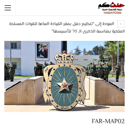
العودة إلى "تنظيم حفل بمقر القيادة العامة للقوات المسلحة
الملكية بمناسبة الذكرى الـ 70 لتأسيسها"
FAR-MAP02