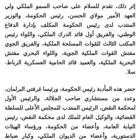
إثر ذلك، تقدم للسلام على صاحب السمو الملكي ولي
العهد الأمير مولاي الحسن، رئيس الحكومة، والوزير
المنتدب لدى رئيس الحكومة المكلف بإدارة الدفاع
الوطني، والفريق أول قائد الدرك الملكي، واللواء رئيس
المكتب الثالث للقوات المسلحة الملكية، والفريق الجوي
مفتش القوات الملكية الجوية، واللواء البحري مفتش
البحرية الملكية، والعميد قائد الحامية العسكرية الرباط-
سلا.
حضر هذه المأدبة رئيس الحكومة، ورئيسا غرفتي البرلمان،
وعدد من مستشاري صاحب الجلالة، والرئيس الأول
لمحكمة النقض، الرئيس المنتدب للمجلس الأعلى للسلطة
القضائية، والوكيل العام للملك لدى محكمة النقض، رئيس
النيابة العامة، وأعضاء من الحكومة، ورؤساء الهيئات
الدستورية، وأعضاء من الديوان الملكي، وكبار ضباط