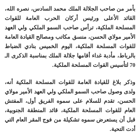
بأمر من صاحب الجلالة الملك محمد السادس، نصره الله،
القائد الأعلى ورئيس أركان الحرب العامة للقوات
المسلحة الملكية، ترأس صاحب السمو الملكي ولي العهد
الأمير مولاي الحسن، منسق مكاتب ومصالح القيادة العامة
للقوات المسلحة الملكية، اليوم الخميس بنادي الضباط
بالرباط، مأدبة غداء أقامها جلالة الملك بمناسبة الذكرى الـ
70 لتأسيس القوات المسلحة الملكية.
وذكر بلاغ للقيادة العامة للقوات المسلحة الملكية أنه،
ولدى وصول صاحب السمو الملكي ولي العهد الأمير مولاي
الحسن، تقدم للسلام على سموه الفريق أول، المفتش
العام للقوات المسلحة الملكية، قائد المنطقة الجنوبية،
قبل أن يستعرض سموه تشكيلة من فوج المقر العام التي
أدت التحية.