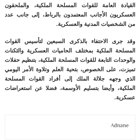
القيادة العامة للقوات المسلحة الملكية، والملحقون
العسكريون الأجانب المعتمدون بالرباط، إلى جانب عدد
من الشخصيات المدنية والعسكرية.
وقد جرى الاحتفاء بالذكرى السبعين لتأسيس القوات
المسلحة الملكية بمختلف الحاميات العسكرية والثكنات
والوحدات التابعة للقوات المسلحة الملكية، بتنظيم حفلات
تميزت، على الخصوص، بتحية العلم وتلاوة الأمر اليومي
الذي وجهه جلالة الملك إلى أفراد القوات المسلحة
الملكية، وأيضا بتسليم الأوسمة، فضلا عن استعراضات
عسكرية.
Adnane