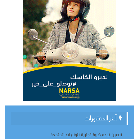
آخر المنشورات
الصين توجه ضربة تجارية للولايات المتحدة