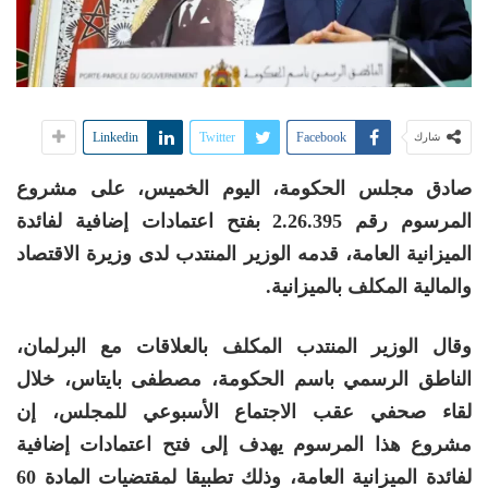
Linkedin
Twitter
Facebook
شارك
صادق مجلس الحكومة، اليوم الخميس، على مشروع
المرسوم رقم 2.26.395 بفتح اعتمادات إضافية لفائدة
الميزانية العامة، قدمه الوزير المنتدب لدى وزيرة الاقتصاد
والمالية المكلف بالميزانية.
وقال الوزير المنتدب المكلف بالعلاقات مع البرلمان،
الناطق الرسمي باسم الحكومة، مصطفى بايتاس، خلال
لقاء صحفي عقب الاجتماع الأسبوعي للمجلس، إن
مشروع هذا المرسوم يهدف إلى فتح اعتمادات إضافية
لفائدة الميزانية العامة، وذلك تطبيقا لمقتضيات المادة 60