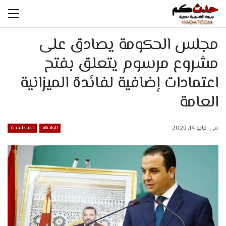
مجلس الحكومة يصادق على
مشروع مرسوم يتعلق بفتح
اعتمادات إضافية لفائدة الميزانية
العامة
في
مايو 14, 2026
الواجهة
حصاد الحدث