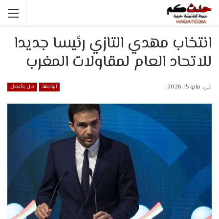
انتخاب مهدي التازي رئيسا جديدا
للاتحاد العام لمقاولات المغرب
في
مايو 15, 2026
الواجهة
مال وأعمال