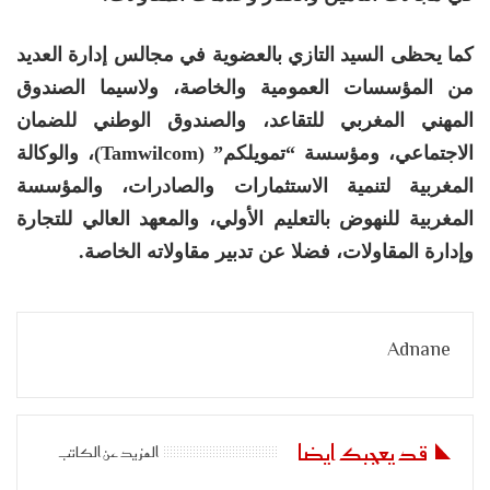
كما يحظى السيد التازي بالعضوية في مجالس إدارة العديد
من المؤسسات العمومية والخاصة، ولاسيما الصندوق
المهني المغربي للتقاعد، والصندوق الوطني للضمان
الاجتماعي، ومؤسسة “تمويلكم” (Tamwilcom)، والوكالة
المغربية لتنمية الاستثمارات والصادرات، والمؤسسة
المغربية للنهوض بالتعليم الأولي، والمعهد العالي للتجارة
وإدارة المقاولات، فضلا عن تدبير مقاولاته الخاصة.
Adnane
قد يعجبك ايضا
المزيد عن الكاتب