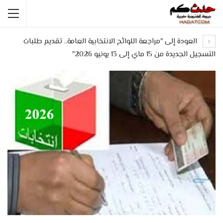
العودة إلى "مراجعة اللوائح الانتخابية العامة.. تقديم طلبات
التسجيل الجديدة من 15 ماي إلى 13 يونيو 2026"