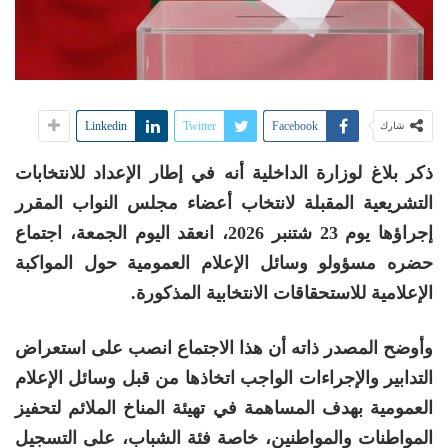
Linkedin
Twitter
Facebook
شارك
ذكر بلاغ لوزارة الداخلية أنه في إطار الإعداد للانتخابات
التشريعية المقبلة لانتخاب أعضاء مجلس النواب المقرر
إجراؤها يوم 23 شتنبر 2026، انعقد اليوم الجمعة، اجتماع
حضره مسؤولو وسائل الإعلام العمومية حول المواكبة
الإعلامية للاستحقاقات الانتخابية المذكورة.
وأوضح المصدر ذاته أن هذا الاجتماع انصب على استعراض
التدابير والإجراءات الواجب اتخاذها من قبل وسائل الإعلام
العمومية بهدف المساهمة في تهيئة المناخ الملائم لتحفيز
المواطنات والمواطنين، خاصة فئة الشباب، على التسجيل