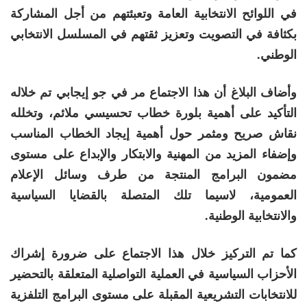
في اللوائح الانتخابية العامة وتعبئتهم من أجل المشاركة
بكثافة في التصويت وتعزيز ثقتهم في المسلسل الانتخابي
الوطني.
وأضاف البلاغ أن هذا الاجتماع مر في جو إيجابي تم خلاله
التأكيد على أهمية بلورة خطاب تحسيسي ملائم، وتخلله
نقاش صريح ومثمر حول أهمية إيجاد الخطاب المناسب
وإضفاء المزيد من المهنية والابتكار والإبداع على مستوى
مضمون البرامج المنتجة من طرف وسائل الإعلام
العمومية، لاسيما تلك المتصلة بالقضايا السياسية
والانتخابية الوطنية.
كما تم التركيز خلال هذا الاجتماع على ضرورة إشراك
الأحزاب السياسية في العملية التواصلية المتعلقة بالتحضير
للانتخابات التشريعية المقبلة على مستوى البرامج التلفزية