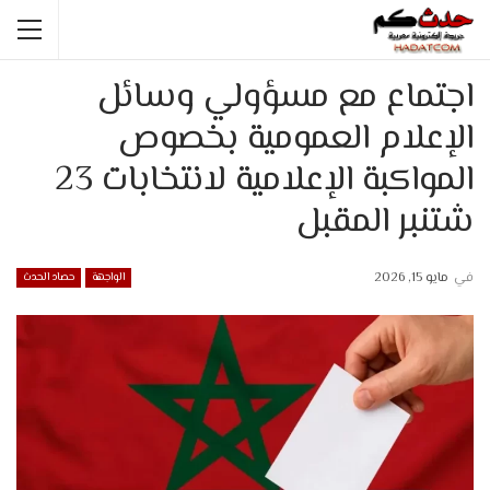
اجتماع مع مسؤولي وسائل
الإعلام العمومية بخصوص
المواكبة الإعلامية لانتخابات 23
شتنبر المقبل
في
مايو 15, 2026
الواجهة
حصاد الحدث