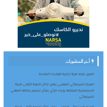
آخر المنشورات
الصين توجه ضربة تجارية للولايات المتحدة
المركز السينمائي المغربي يعلن نتائج الدورة الأولى للجنة
الاستشارية المكلفة بإبداء الرأي بشأن تسليم بطاقة المهني
السينمائي