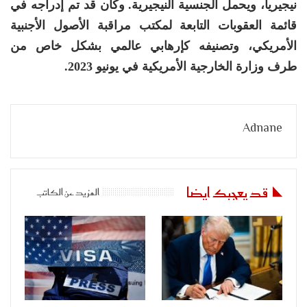
نيجيريا، ويحمل الجنسية النيجيرية. وكان قد تم إدراجه في
قائمة العقوبات التابعة لمكتب مراقبة الأصول الأجنبية
الأمريكي، وتصنيفه كإرهابي عالمي بشكل خاص من
طرف وزارة الخارجية الأمريكية في يونيو 2023.
Adnane
قد يعجبك ايضا
المزيد عن الكاتب