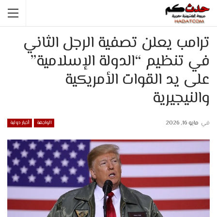
ترامب يعلن تصفية الرجل الثاني
في تنظيم “الدولة الإسلامية”
على يد القوات الأمريكية
والنيجيرية
في
مايو 16, 2026
الواجهة
أخبار دولية