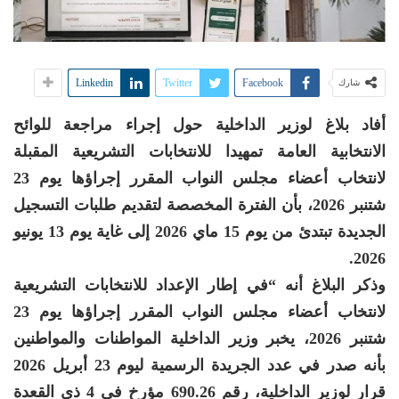
Linkedin
Twitter
Facebook
شارك
أفاد بلاغ لوزير الداخلية حول إجراء مراجعة للوائح
الانتخابية العامة تمهيدا للانتخابات التشريعية المقبلة
لانتخاب أعضاء مجلس النواب المقرر إجراؤها يوم 23
شتنبر 2026، بأن الفترة المخصصة لتقديم طلبات التسجيل
الجديدة تبتدئ من يوم 15 ماي 2026 إلى غاية يوم 13 يونيو
2026.
وذكر البلاغ أنه “في إطار الإعداد للانتخابات التشريعية
لانتخاب أعضاء مجلس النواب المقرر إجراؤها يوم 23
شتنبر 2026، يخبر وزير الداخلية المواطنات والمواطنين
بأنه صدر في عدد الجريدة الرسمية ليوم 23 أبريل 2026
قرار لوزير الداخلية، رقم 690.26 مؤرخ في 4 ذي القعدة