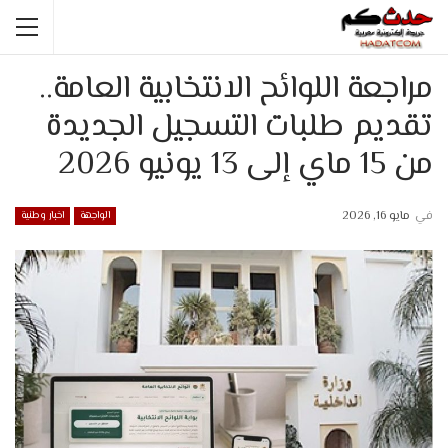
مراجعة اللوائح الانتخابية العامة..
تقديم طلبات التسجيل الجديدة
من 15 ماي إلى 13 يونيو 2026
في
مايو 16, 2026
الواجهة
اخبار وطنية