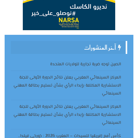
آخر المنشورات
الصين توجه ضربة تجارية للولايات المتحدة
المركز السينمائي المغربي يعلن نتائج الدورة الأولى للجنة
الاستشارية المكلفة بإبداء الرأي بشأن تسليم بطاقة المهني
السينمائي
المركز السينمائي المغربي يعلن نتائج الدورة الأولى للجنة
الاستشارية المكلفة بإبداء الرأي بشأن تسليم بطاقة المهني
السينمائي
كأس أمم إفريقيا للسيدات – المغرب 2026 : خورخي فيلدا..