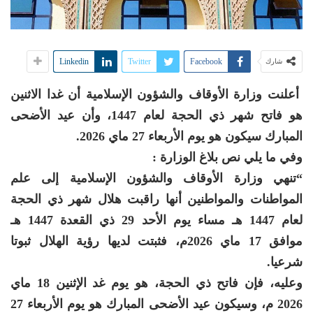
Linkedin
Twitter
Facebook
شارك
أعلنت وزارة الأوقاف والشؤون الإسلامية أن غدا الاثنين
هو فاتح شهر ذي الحجة لعام 1447، وأن عيد الأضحى
المبارك سيكون هو يوم الأربعاء 27 ماي 2026.
وفي ما يلي نص بلاغ الوزارة :
“تنهي وزارة الأوقاف والشؤون الإسلامية إلى علم
المواطنات والمواطنين أنها راقبت هلال شهر ذي الحجة
لعام 1447 هـ مساء يوم الأحد 29 ذي القعدة 1447 هـ
موافق 17 ماي 2026م، فثبتت لديها رؤية الهلال ثبوتا
شرعيا.
وعليه، فإن فاتح ذي الحجة، هو يوم غد الإثنين 18 ماي
2026 م، وسيكون عيد الأضحى المبارك هو يوم الأربعاء 27