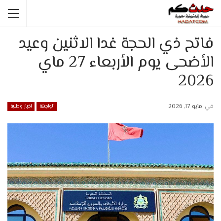
فاتح ذي الحجة غدا الاثنين وعيد
الأضحى يوم الأربعاء 27 ماي
2026
في
مايو 17, 2026
الواجهة
اخبار وطنية