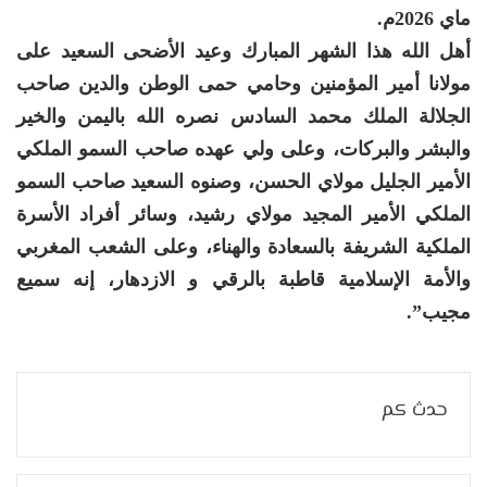
ماي 2026م.
أهل الله هذا الشهر المبارك وعيد الأضحى السعيد على
مولانا أمير المؤمنين وحامي حمى الوطن والدين صاحب
الجلالة الملك محمد السادس نصره الله باليمن والخير
والبشر والبركات، وعلى ولي عهده صاحب السمو الملكي
الأمير الجليل مولاي الحسن، وصنوه السعيد صاحب السمو
الملكي الأمير المجيد مولاي رشيد، وسائر أفراد الأسرة
الملكية الشريفة بالسعادة والهناء، وعلى الشعب المغربي
والأمة الإسلامية قاطبة بالرقي و الازدهار، إنه سميع
مجيب”.
حدث كم