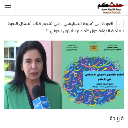
العودة إلى "فريدة الخمليشي .. في تقديم كتاب أشغال الندوة
العلمية الدولية حول “أحكام القانون الدولي…"
فريدة