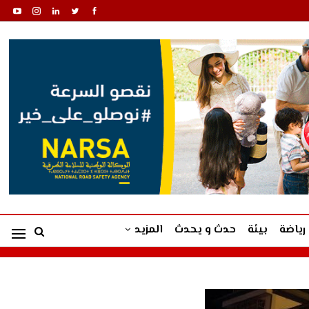
رياضة
بيئة
حدث و يحدث
المزيد