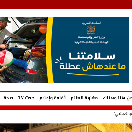
ن هنا وهناك
مغاربة العالم
ثقافة وإعلام
حدث TV
صحة